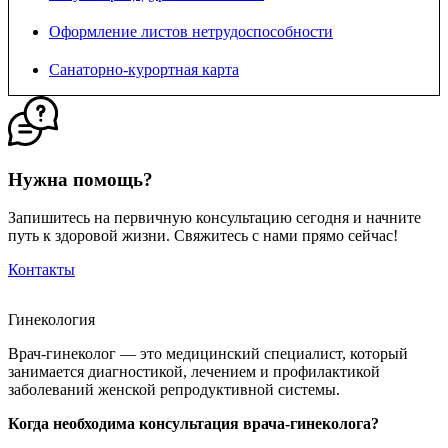
Оформление листов нетрудоспособности
Санаторно-курортная карта
Нужна помощь?
Запишитесь на первичную консультацию сегодня и начните
путь к здоровой жизни. Свяжитесь с нами прямо сейчас!
Контакты
Гинекология
Врач-гинеколог — это медицинский специалист, который
занимается диагностикой, лечением и профилактикой
заболеваний женской репродуктивной системы.
Когда необходима консультация врача-гинеколога?