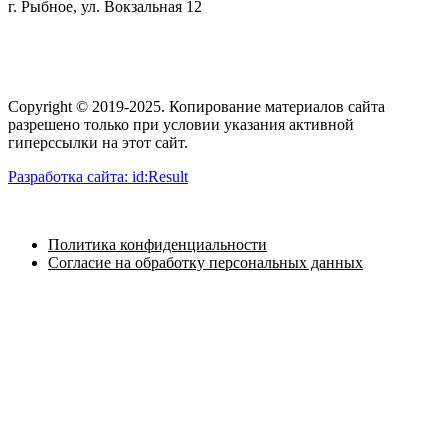
г. Рыбное, ул. Вокзальная 12
Copyright © 2019-2025. Копирование материалов сайта
разрешено только при условии указания активной
гиперссылки на этот сайт.
Разработка сайта: id:Result
№ ЛО-62-01-001999 от 10 июля 2019 г.
Политика конфиденциальности
Согласие на обработку персональных данных