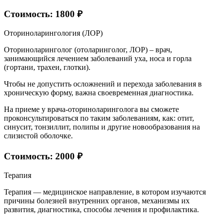
Стоимость: 1800 ₽
Оториноларингология (ЛОР)
Оториноларинголог (отоларинголог, ЛОР) – врач,
занимающийся лечением заболеваний уха, носа и горла
(гортани, трахеи, глотки).
Чтобы не допустить осложнений и перехода заболевания в
хроническую форму, важна своевременная диагностика.
На приеме у врача-оториноларинголога вы сможете
проконсультироваться по таким заболеваниям, как: отит,
синусит, тонзиллит, полипы и другие новообразования на
слизистой оболочке.
Стоимость: 2000 ₽
Терапия
Терапия — медицинское направление, в котором изучаются
причины болезней внутренних органов, механизмы их
развития, диагностика, способы лечения и профилактика.