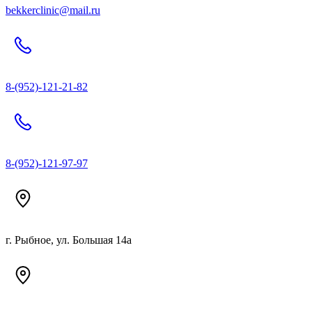
bekkerclinic@mail.ru
8-(952)-121-21-82
8-(952)-121-97-97
г. Рыбное, ул. Большая 14а