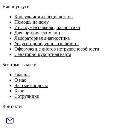
Наши услуги
Консультации специалистов
Помощь на дому
Инструментальная диагностика
Для юридических лиц
Лабораторная диагностика
Услуги процедурного кабинета
Оформление листов нетрудоспособности
Санаторно-курортная карта
Быстрые ссылки
Главная
О нас
Частые вопросы
Блог
Сотрудники
Контакты