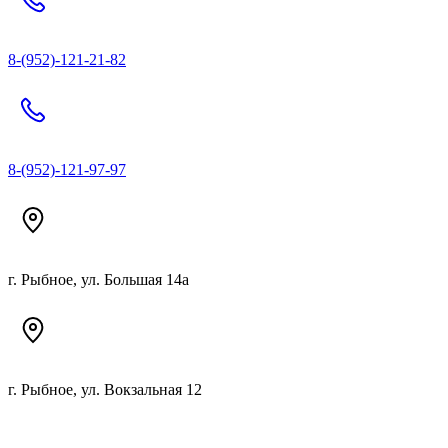
8-(952)-121-21-82
8-(952)-121-97-97
г. Рыбное, ул. Большая 14а
г. Рыбное, ул. Вокзальная 12