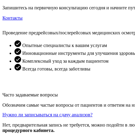
Запишитесь на первичную консультацию сегодня и начните пут
Контакты
Проведение предрейсовых/послерейсовых медицинских осмот
Опытные специалисты к вашим услугам
Инновационные инструменты для улучшения здоровь
Комплексный уход за каждым пациентом
Всегда готовы, всегда заботливы
Часто задаваемые вопросы
Обозначим самые частые вопросы от пациентов и ответим на н
Нужно ли записываться на сдачу анализов?
Нет, предварительная запись не требуется, можно подойти в лю
процедурного кабинета.