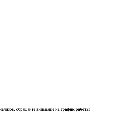
нализов, обращайте внимание на
график работы